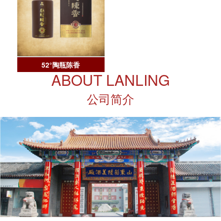
52°陶瓶陈香
38°浓香型双轮中白酒
ABOUT LANLING
公司简介