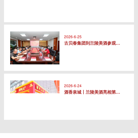
2026-6-25
古贝春集团到兰陵美酒参观交流
2026-6-24
酒香泉城丨兰陵美酒亮相第十届中华..