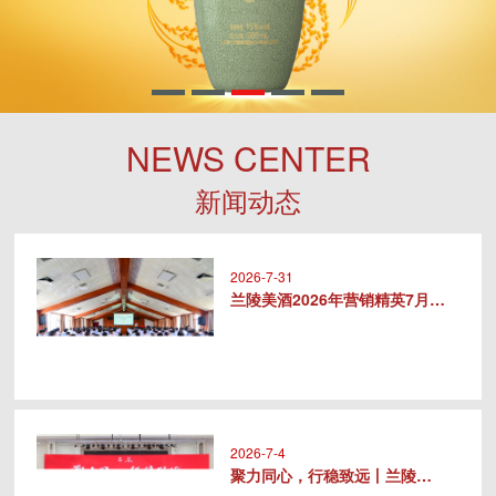
NEWS CENTER
新闻动态
2026-7-31
兰陵美酒2026年营销精英7月专..
2026-7-4
聚力同心，行稳致远丨兰陵美酒20..